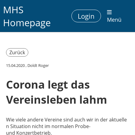
MHS
Login
Homepage
Menü
Zurück
15.04.2020
, Doldt Roger
Corona legt das
Vereinsleben lahm
Wie viele andere Vereine sind auch wir in der aktuelle
n Situation nicht im normalen Probe-
und Konzertbetrieb.