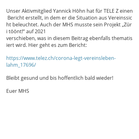
Unser Aktivmitglied Yannick Höhn hat für TELE Z einen
Bericht erstellt, in dem er die Situation aus Vereinssic
ht beleuchtet. Auch der MHS musste sein Projekt „Zür
i töönt!“ auf 2021
verschieben, was in diesem Beitrag ebenfalls thematis
iert wird. Hier geht es zum Bericht:
https://www.telez.ch/corona-legt-vereinsleben-
lahm_17696/
Bleibt gesund und bis hoffentlich bald wieder!
Euer MHS