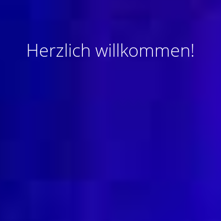
Herzlich willkommen!