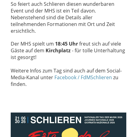
So feiert auch Schlieren diesen wunderbaren
Event und der MHS ist ein Teil davon.
Nebenstehend sind die Details aller
teilnehmenden Formationen mit Ort und Zeit
ersichtlich.
Der MHS spielt um
18:45 Uhr
freut sich auf viele
Gäste auf dem
Kirchplatz
- für tolle Unterhaltung
ist gesorgt!
Weitere Infos zum Tag sind auch auf dem Social-
Media-Kanal unter
Facebook / FdMSchlieren
zu
finden.