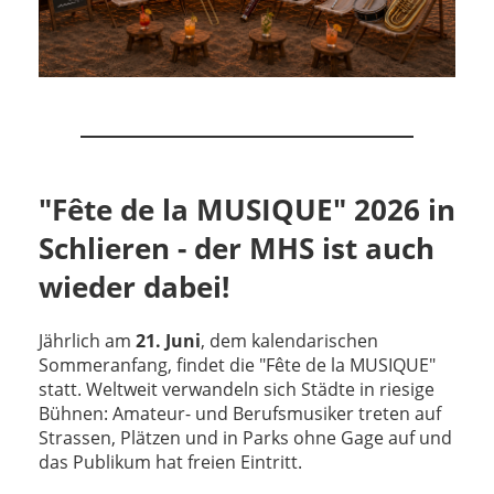
"Fête de la MUSIQUE" 2026 in
Schlieren - der MHS ist auch
wieder dabei!
Jährlich am
21. Juni
, dem kalendarischen
Sommeranfang, findet die "Fête de la MUSIQUE"
statt. Weltweit verwandeln sich Städte in riesige
Bühnen: Amateur- und Berufsmusiker treten auf
Strassen, Plätzen und in Parks
ohne Gage
auf und
das Publikum hat
freien Eintritt
.