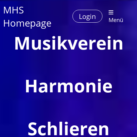
MHS
Login
Homepage
Menü
Musikverein
Harmonie
Schlieren