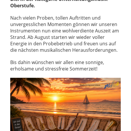
Oberstufe.
Nach vielen Proben, tollen Auftritten und
unvergesslichen Momenten gönnen wir unseren
Instrumenten nun eine wohlverdiente Auszeit am
Strand. Ab August starten wir wieder voller
Energie in den Probebetrieb und freuen uns auf
die nächsten musikalischen Herausforderungen.
Bis dahin wünschen wir allen eine sonnige,
erholsame und stressfreie Sommerzeit!